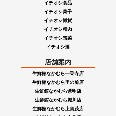
イチオシ食品
イチオシ菓子
イチオシ雑貨
イチオシ精肉
イチオシ惣菜
イチオシ酒
店舗案内
生鮮館なかむら一乗寺店
生鮮館なかむら里の前店
生鮮館なかむら紫明店
生鮮館なかむら堀川店
生鮮館なかむら上賀茂店