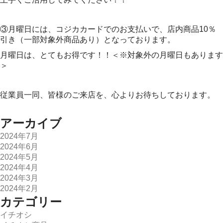
③月曜日には、コジカカードでのお支払いで、店内商品10％
引き（一部対象外商品あり）となっております。
月曜日は、とてもお得です！！＜※対象外の月曜日もあります
＞
従業員一同、皆様のご来店を、心よりお待ちしております。
アーカイブ
2024年7月
2024年6月
2024年5月
2024年4月
2024年3月
2024年2月
カテゴリー
イチオシ