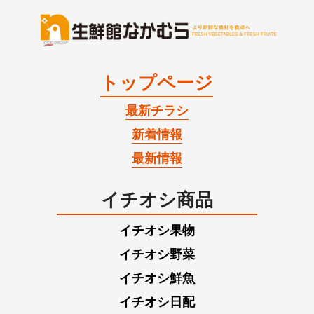
トップページ
最新チラシ
新着情報
最新情報
イチオシ商品
イチオシ果物
イチオシ野菜
イチオシ鮮魚
イチオシ日配