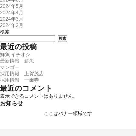
2024年5月
2024年4月
2024年3月
2024年2月
検索
検索
最近の投稿
鮮魚 イチオシ
最新情報 鮮魚
マンゴー
採用情報 上賀茂店
採用情報 一乗寺
最近のコメント
表示できるコメントはありません。
お知らせ
ここはバナー領域です