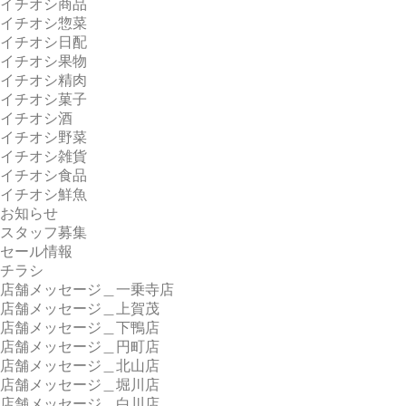
イチオシ商品
イチオシ惣菜
イチオシ日配
イチオシ果物
イチオシ精肉
イチオシ菓子
イチオシ酒
イチオシ野菜
イチオシ雑貨
イチオシ食品
イチオシ鮮魚
お知らせ
スタッフ募集
セール情報
チラシ
店舗メッセージ＿一乗寺店
店舗メッセージ＿上賀茂
店舗メッセージ＿下鴨店
店舗メッセージ＿円町店
店舗メッセージ＿北山店
店舗メッセージ＿堀川店
店舗メッセージ＿白川店