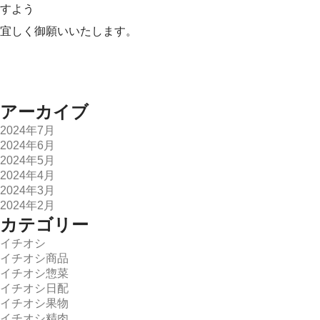
すよう
宜しく御願いいたします。
アーカイブ
2024年7月
2024年6月
2024年5月
2024年4月
2024年3月
2024年2月
カテゴリー
イチオシ
イチオシ商品
イチオシ惣菜
イチオシ日配
イチオシ果物
イチオシ精肉