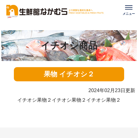
イチオシ商品
果物 イチオシ２
2024年02月23日更新
イチオシ果物２イチオシ果物２イチオシ果物２